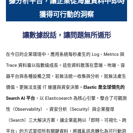
據分析平台，讓企業從海量資料中即時
獲得可行動的洞察
讓數據說話，讓問題無所遁形
在今日的企業環境中，應用系統每秒產生的 Log、Metrics 與
Trace 資料量以指數級成長。這些資料散落在雲端、地端、容
器平台與各種設備之間，若無法統一收集與分析，就無法產生
價值，更無法支援 IT 維運與資安決策。
Elastic 是全球領先的
Search AI 平台
，以 Elasticsearch 為核心引擎，整合了可觀測
性（Observability）、資安分析（Security）與企業搜尋
（Search）三大解決方案，讓企業能夠以「即時、可視化、跨
平台」的方式掌控所有關鍵資料，將雜亂訊息轉化為可行動洞