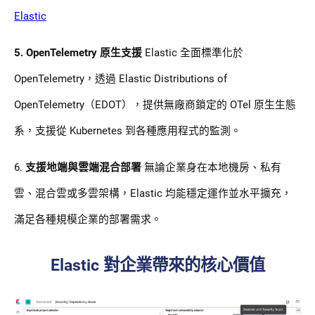
Elastic
5. OpenTelemetry 原生支援
Elastic 全面標準化於
OpenTelemetry，透過 Elastic Distributions of
OpenTelemetry（EDOT），提供無廠商鎖定的 OTel 原生生態
系，支援從 Kubernetes 到各種應用程式的監測。
6.
支援地端與雲端混合部署
無論企業身在本地機房、私有
雲、混合雲或多雲架構，Elastic 均能穩定運作並水平擴充，
滿足各種規模企業的部署需求。
Elastic 對企業帶來的核心價值