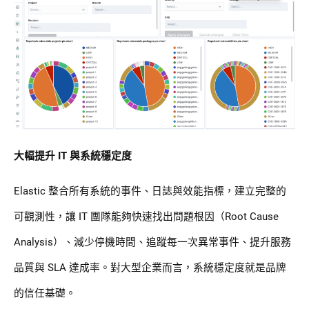
大幅提升 IT 與系統穩定度
Elastic 整合所有系統的事件、日誌與效能指標，建立完整的
可觀測性，讓 IT 團隊能夠快速找出問題根因（Root Cause
Analysis）、減少停機時間、追蹤每一次異常事件、提升服務
品質與 SLA 達成率。對大型企業而言，系統穩定度就是品牌
的信任基礎。