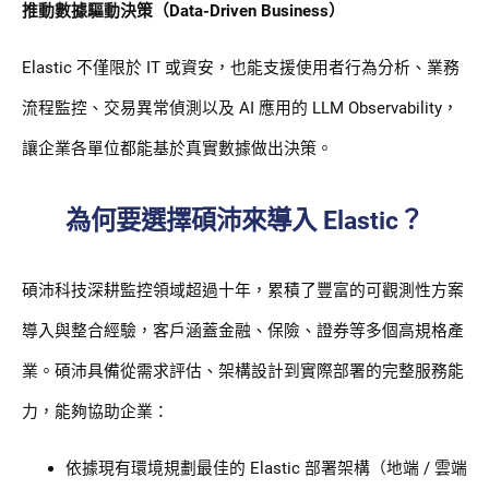
推動數據驅動決策（Data-Driven Business）
Elastic 不僅限於 IT 或資安，也能支援使用者行為分析、業務
流程監控、交易異常偵測以及 AI 應用的 LLM Observability，
讓企業各單位都能基於真實數據做出決策。
為何要選擇碩沛來導入 Elastic？
碩沛科技深耕監控領域超過十年，累積了豐富的可觀測性方案
導入與整合經驗，客戶涵蓋金融、保險、證券等多個高規格產
業。碩沛具備從需求評估、架構設計到實際部署的完整服務能
力，能夠協助企業：
依據現有環境規劃最佳的 Elastic 部署架構（地端 / 雲端