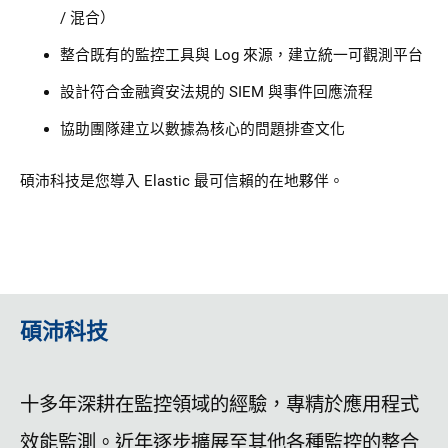
/ 混合）
整合既有的監控工具與 Log 來源，建立統一可觀測平台
設計符合金融資安法規的 SIEM 與事件回應流程
協助團隊建立以數據為核心的問題排查文化
碩沛科技是您導入 Elastic 最可信賴的在地夥伴。
碩沛科技
十多年深耕在監控領域的經驗，專精於應用程式
效能監測。近年逐步擴展至其他各種監控的整合