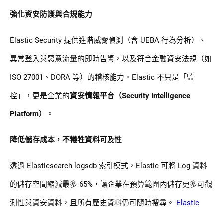
強化資安防護與合規能力
Elastic Security 提供進階威脅偵測（含 UEBA 行為分析）、
異常登入與惡意流量的即時告警，以及符合金融資安法規（如
ISO 27001、DORA 等）的稽核能力。Elastic 不只是「監
控」，更是企業的
資安情報平台（Security Intelligence
Platform）
。
降低儲存成本，不犧牲資料可及性
透過 Elasticsearch logsdb 索引模式，Elastic 可將 Log 資料
的儲存空間縮減最多 65%，讓企業在預算範圍內儲存更多可觀
測性與資安資料，且所有歷史資料仍可隨時搜尋。
Elastic