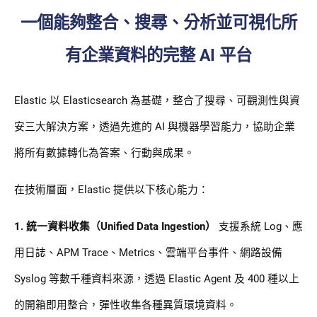
一個能夠整合、搜尋、分析並可視化所
有企業資料的完整 AI 平台
Elastic 以 Elasticsearch 為基礎，整合了搜尋、可觀測性與資
安三大解決方案，透過先進的 AI 與機器學習能力，協助企業
將所有數據轉化為答案、行動與成果。
在技術層面，Elastic 提供以下核心能力：
1. 統一資料收集（Unified Data Ingestion）
支援系統 Log、應
用日誌、APM Trace、Metrics、雲端平台事件、網路設備
Syslog 等數千種資料來源，透過 Elastic Agent 及 400 種以上
的開箱即用整合，彈性收集各種異質環境資料。