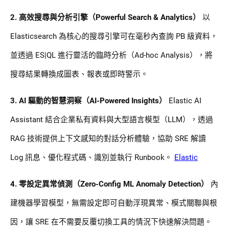
2. 高效搜尋與分析引擎（Powerful Search & Analytics）
以
Elasticsearch 為核心的搜尋引擎可在毫秒內查詢 PB 級資料，
並透過 ES|QL 進行靈活的臨時分析（Ad-hoc Analysis），將
搜尋結果轉換成圖表、報表或即時警示。
3. AI 驅動的智慧洞察（AI-Powered Insights）
Elastic AI
Assistant 結合企業私有資料與大型語言模型（LLM），透過
RAG 技術提供上下文感知的對話分析體驗，協助 SRE 解讀
Log 訊息、優化程式碼、識別並執行 Runbook。
Elastic
4. 零設定異常偵測（Zero-Config ML Anomaly Detection）
內
建機器學習模型，無需設定即可自動浮現異常、模式關聯與根
因，讓 SRE 在不需要反覆切換工具的情況下快速解決問題。