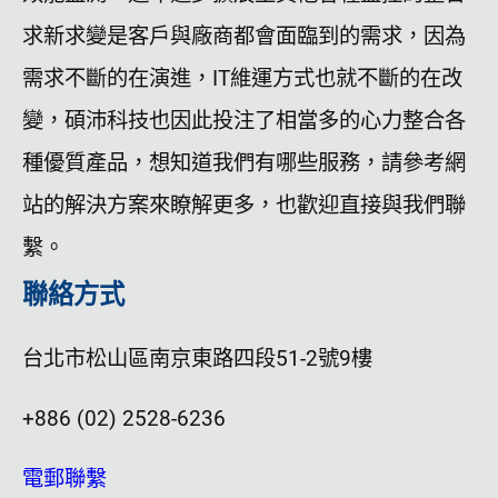
求新求變是客戶與廠商都會面臨到的需求，因為
需求不斷的在演進，IT維運方式也就不斷的在改
變，碩沛科技也因此投注了相當多的心力整合各
種優質產品，想知道我們有哪些服務，請參考網
站的解決方案來瞭解更多，也歡迎直接與我們聯
繫。
聯絡方式
台北市松山區南京東路四段51-2號9樓
+886 (02) 2528-6236
電郵聯繫